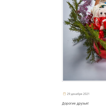
29 декабря 2021
Дорогие друзья!