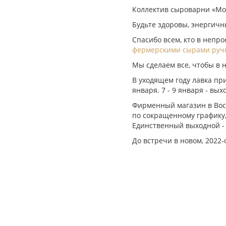
Коллектив сыроварни «Мо
Будьте здоровы, энергичн
Спасибо всем, кто в непр
фермерскими сырами руч
Мы сделаем все, чтобы в 
В уходящем году лавка при
января. 7 - 9 января - в
Фирменный магазин в Воск
по сокращенному графику, 
Единственный выходной - 
До встречи в новом, 2022-