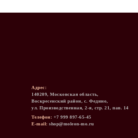
Адрес:
140209, Московская область,
Воскресенский район, с. Федино,
ул. Производственная, 2-я, стр. 21, пав. 14
Телефон:
+7 999 897-65-45
Е-mail:
shop@moleon-mo.ru