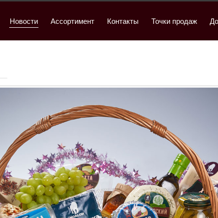
Новости
Ассортимент
Контакты
Точки продаж
До