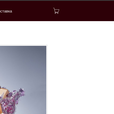
ставка